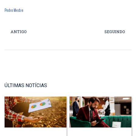
Pedro Mestre
ANTIGO
SEGUINDO
ÚLTIMAS NOTÍCIAS