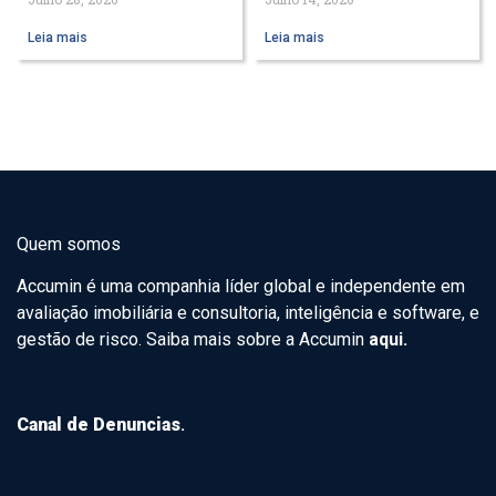
Leia mais
Leia mais
Quem somos
Accumin é uma companhia líder global e independente em
avaliação imobiliária e consultoria, inteligência e software, e
gestão de risco. Saiba mais sobre a Accumin
aqui.
Canal de Denuncias
.