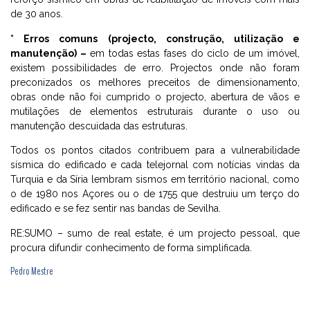
de 30 anos.
* Erros comuns (projecto, construção, utilização e
manutenção) –
em todas estas fases do ciclo de um imóvel,
existem possibilidades de erro. Projectos onde não foram
preconizados os melhores preceitos de dimensionamento,
obras onde não foi cumprido o projecto, abertura de vãos e
mutilações de elementos estruturais durante o uso ou
manutenção descuidada das estruturas.
Todos os pontos citados contribuem para a vulnerabilidade
sísmica do edificado e cada telejornal com notícias vindas da
Turquia e da Síria lembram sismos em território nacional, como
o de 1980 nos Açores ou o de 1755 que destruiu um terço do
edificado e se fez sentir nas bandas de Sevilha.
RE:SUMO – sumo de real estate, é um projecto pessoal, que
procura difundir conhecimento de forma simplificada.
Pedro Mestre