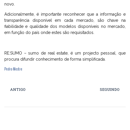
novo.
Adicionalmente, é importante reconhecer que a informação e
transparência disponível em cada mercado, são chave na
fiabilidade e qualidade dos modelos disponíveis no mercado,
em função do país onde estes são requisitados.
RE:SUMO – sumo de real estate, é um projecto pessoal, que
procura difundir conhecimento de forma simplificada.
Pedro Mestre
ANTIGO
SEGUINDO