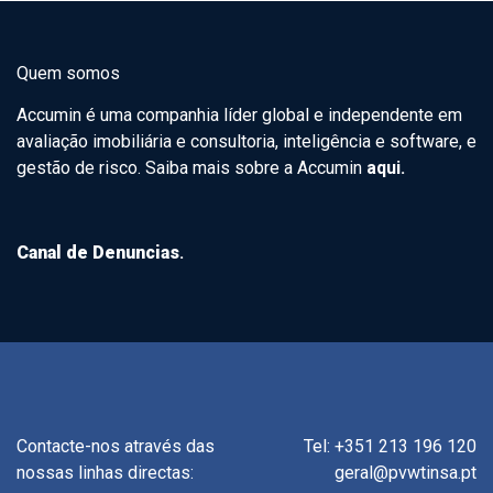
Quem somos
Accumin é uma companhia líder global e independente em
avaliação imobiliária e consultoria, inteligência e software, e
gestão de risco. Saiba mais sobre a Accumin
aqui.
Canal de Denuncias
.
Contacte-nos através das
Tel: +351 213 196 120
nossas linhas directas:
geral@pvwtinsa.pt