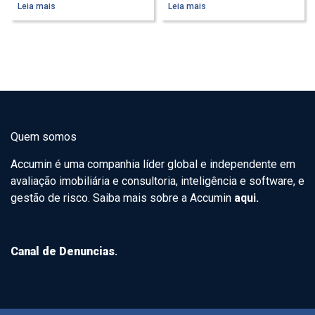
Leia mais
Leia mais
Quem somos
Accumin é uma companhia líder global e independente em
avaliação imobiliária e consultoria, inteligência e software, e
gestão de risco. Saiba mais sobre a Accumin
aqui.
Canal de Denuncias
.