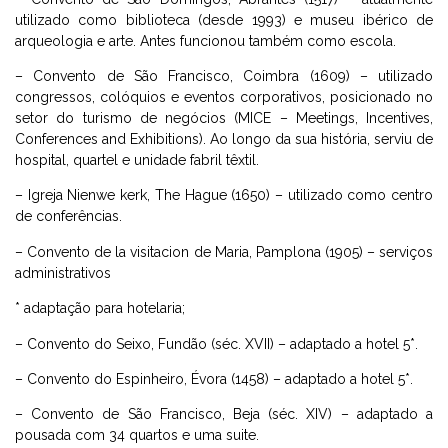
utilizado como biblioteca (desde 1993) e museu ibérico de
arqueologia e arte. Antes funcionou também como escola.
– Convento de São Francisco, Coimbra (1609) – utilizado
congressos, colóquios e eventos corporativos, posicionado no
setor do turismo de negócios (MICE – Meetings, Incentives,
Conferences and Exhibitions). Ao longo da sua história, serviu de
hospital, quartel e unidade fabril têxtil.
– Igreja Nienwe kerk, The Hague (1650) – utilizado como centro
de conferências.
– Convento de la visitacion de Maria, Pamplona (1905) – serviços
administrativos
* adaptação para hotelaria;
– Convento do Seixo, Fundão (séc. XVII) – adaptado a hotel 5*.
– Convento do Espinheiro, Évora (1458) – adaptado a hotel 5*.
– Convento de São Francisco, Beja (séc. XIV) – adaptado a
pousada com 34 quartos e uma suite.