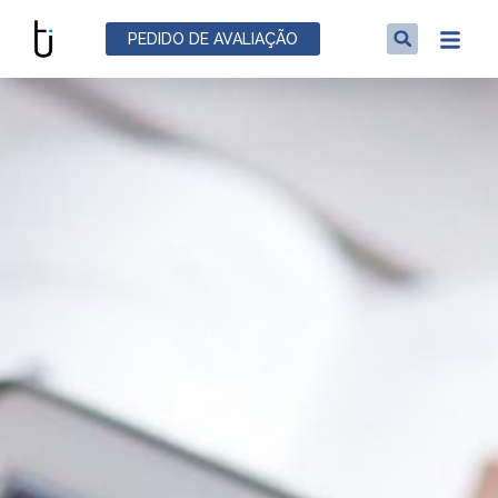
PEDIDO DE AVALIAÇÃO