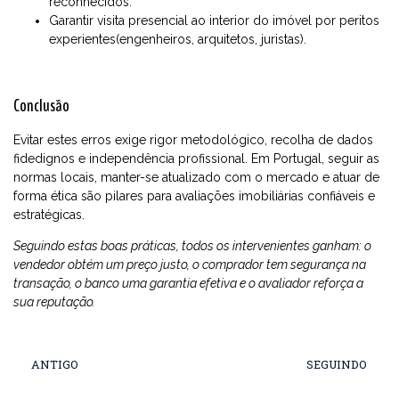
reconhecidos.
Garantir visita presencial ao interior do imóvel por peritos
experientes(engenheiros, arquitetos, juristas).
Conclusão
Evitar estes erros exige rigor metodológico, recolha de dados
fidedignos e independência profissional. Em Portugal, seguir as
normas locais, manter-se atualizado com o mercado e atuar de
forma ética são pilares para avaliações imobiliárias confiáveis e
estratégicas.
Seguindo estas boas práticas, todos os intervenientes ganham: o
vendedor obtém um preço justo, o comprador tem segurança na
transação, o banco uma garantia efetiva e o avaliador reforça a
sua reputação.
ANTIGO
SEGUINDO