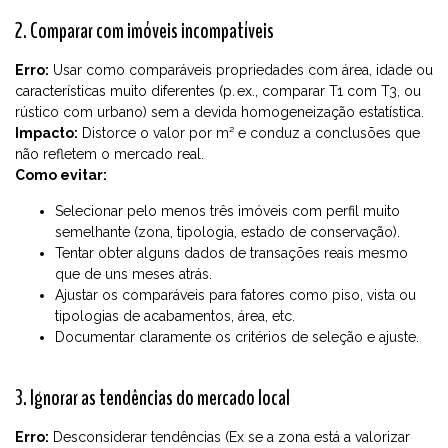
2. Comparar com imóveis incompatíveis
Erro:
Usar como comparáveis propriedades com área, idade ou
características muito diferentes (p. ex., comparar T1 com T3, ou
rústico com urbano) sem a devida homogeneização estatística.
Impacto:
Distorce o valor por m² e conduz a conclusões que
não refletem o mercado real.
Como evitar:
Selecionar pelo menos três imóveis com perfil muito
semelhante (zona, tipologia, estado de conservação).
Tentar obter alguns dados de transações reais mesmo
que de uns meses atrás.
Ajustar os comparáveis para fatores como piso, vista ou
tipologias de acabamentos, área, etc.
Documentar claramente os critérios de seleção e ajuste.
3. Ignorar as tendências do mercado local
Erro:
Desconsiderar tendências (Ex se a zona está a valorizar