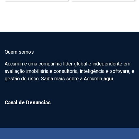
Quem somos
Accumin é uma companhia líder global e independente em
avaliação imobiliária e consultoria, inteligência e software, e
gestão de risco. Saiba mais sobre a Accumin
aqui.
Canal de Denuncias
.