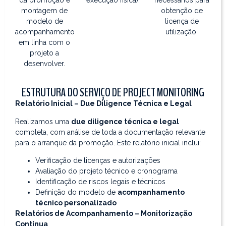
montagem de
obtenção de
modelo de
licença de
acompanhamento
utilização.
em linha com o
projeto a
desenvolver.
ESTRUTURA DO SERVIÇO DE PROJECT MONITORING
Relatório Inicial – Due Diligence Técnica e Legal
Realizamos uma
due diligence técnica e legal
completa, com análise de toda a documentação relevante
para o arranque da promoção. Este relatório inicial inclui:
Verificação de licenças e autorizações
Avaliação do projeto técnico e cronograma
Identificação de riscos legais e técnicos
Definição do modelo de
acompanhamento
técnico personalizado
Relatórios de Acompanhamento – Monitorização
Contínua