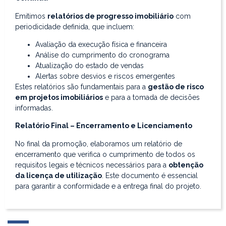
Emitimos
relatórios de progresso imobiliário
com
periodicidade definida, que incluem:
Avaliação da execução física e financeira
Análise do cumprimento do cronograma
Atualização do estado de vendas
Alertas sobre desvios e riscos emergentes
Estes relatórios são fundamentais para a
gestão de risco
em projetos imobiliários
e para a tomada de decisões
informadas.
Relatório Final – Encerramento e Licenciamento
No final da promoção, elaboramos um relatório de
encerramento que verifica o cumprimento de todos os
requisitos legais e técnicos necessários para a
obtenção
da licença de utilização
. Este documento é essencial
para garantir a conformidade e a entrega final do projeto.