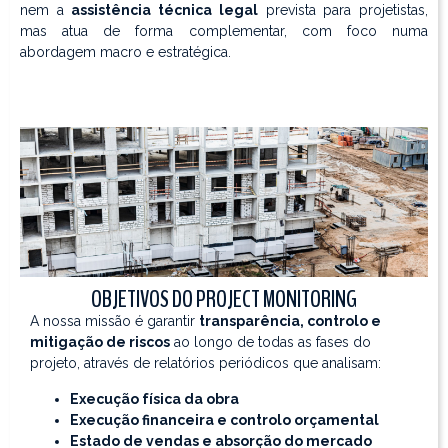
nem a
assistência técnica legal
prevista para projetistas,
mas atua de forma complementar, com foco numa
abordagem macro e estratégica.
OBJETIVOS DO PROJECT MONITORING
A nossa missão é garantir
transparência, controlo e
mitigação de riscos
ao longo de todas as fases do
projeto, através de relatórios periódicos que analisam:
Execução física da obra
Execução financeira e controlo orçamental
Estado de vendas e absorção do mercado