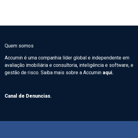
Quem somos
Accumin é uma companhia líder global e independente em
avaliação imobiliária e consultoria, inteligência e software, e
gestão de risco. Saiba mais sobre a Accumin
aqui.
Canal de Denuncias
.