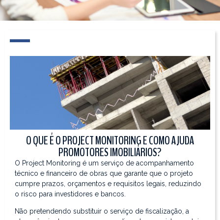
O QUE É O PROJECT MONITORING E COMO AJUDA
PROMOTORES IMOBILIÁRIOS?
O Project Monitoring é um serviço de acompanhamento
técnico e financeiro de obras que garante que o projeto
cumpre prazos, orçamentos e requisitos legais, reduzindo
o risco para investidores e bancos.
Não pretendendo substituir o serviço de fiscalização, a