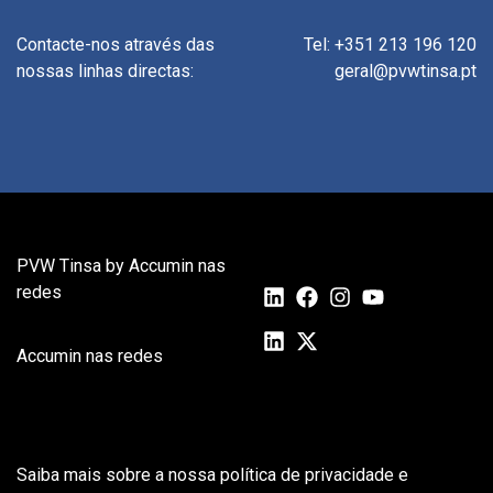
Contacte-nos através das
Tel: +351 213 196 120
nossas linhas directas:
geral@pvwtinsa.pt
PVW Tinsa by Accumin nas
redes
Accumin nas redes
Saiba mais sobre a nossa política de privacidade e