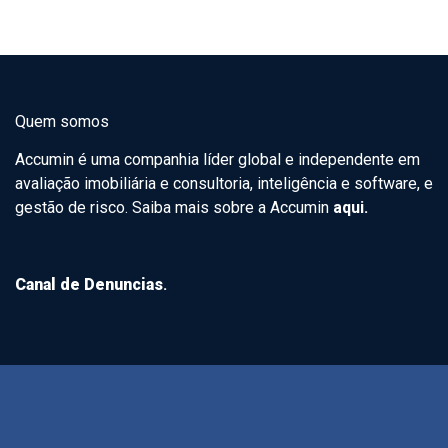
Quem somos
Accumin é uma companhia líder global e independente em
avaliação imobiliária e consultoria, inteligência e software, e
gestão de risco. Saiba mais sobre a Accumin
aqui.
Canal de Denuncias
.