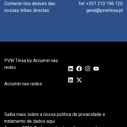
Contacte-nos através das
Tel: +351 213 196 120
nossas linhas directas:
geral@pvwtinsa.pt
PVW Tinsa by Accumin nas
redes
Accumin nas redes
Saiba mais sobre a nossa política de privacidade e
tratamento de dados aqui.