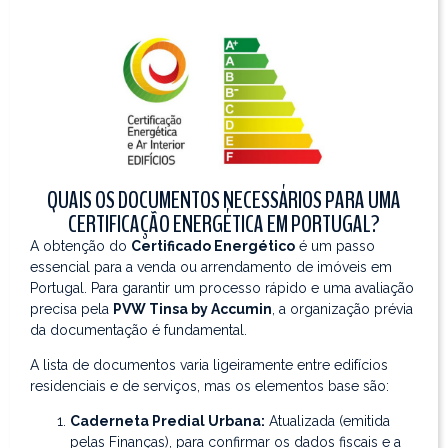
QUAIS OS DOCUMENTOS NECESSÁRIOS PARA UMA
CERTIFICAÇÃO ENERGÉTICA EM PORTUGAL?
A obtenção do
Certificado Energético
é um passo
essencial para a venda ou arrendamento de imóveis em
Portugal. Para garantir um processo rápido e uma avaliação
precisa pela
PVW Tinsa by Accumin
, a organização prévia
da documentação é fundamental.
A lista de documentos varia ligeiramente entre edifícios
residenciais e de serviços, mas os elementos base são:
Caderneta Predial Urbana:
Atualizada (emitida
pelas Finanças), para confirmar os dados fiscais e a