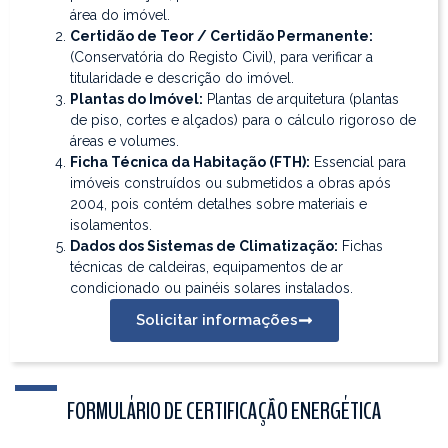
área do imóvel.
Certidão de Teor / Certidão Permanente:
(Conservatória do Registo Civil), para verificar a
titularidade e descrição do imóvel.
Plantas do Imóvel:
Plantas de arquitetura (plantas
de piso, cortes e alçados) para o cálculo rigoroso de
áreas e volumes.
Ficha Técnica da Habitação (FTH):
Essencial para
imóveis construídos ou submetidos a obras após
2004, pois contém detalhes sobre materiais e
isolamentos.
Dados dos Sistemas de Climatização:
Fichas
técnicas de caldeiras, equipamentos de ar
condicionado ou painéis solares instalados.
Solicitar informações
FORMULÁRIO DE CERTIFICAÇÃO ENERGÉTICA​​