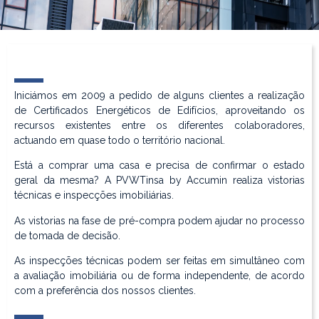
Iniciámos em 2009 a pedido de alguns clientes a realização
de Certificados Energéticos de Edifícios, aproveitando os
recursos existentes entre os diferentes colaboradores,
actuando em quase todo o território nacional.
Está a comprar uma casa e precisa de confirmar o estado
geral da mesma? A PVWTinsa by Accumin realiza vistorias
técnicas e inspecções imobiliárias.
As vistorias na fase de pré-compra podem ajudar no processo
de tomada de decisão.
As inspecções técnicas podem ser feitas em simultâneo com
a avaliação imobiliária ou de forma independente, de acordo
com a preferência dos nossos clientes.