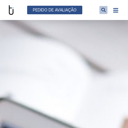
PEDIDO DE AVALIAÇÃO