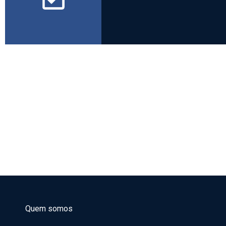
Quem somos