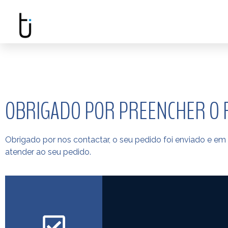
OBRIGADO POR PREENCHER O 
Obrigado por nos contactar, o seu pedido foi enviado e e
atender ao seu pedido.