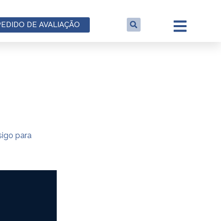
PEDIDO DE AVALIAÇÃO
sigo para