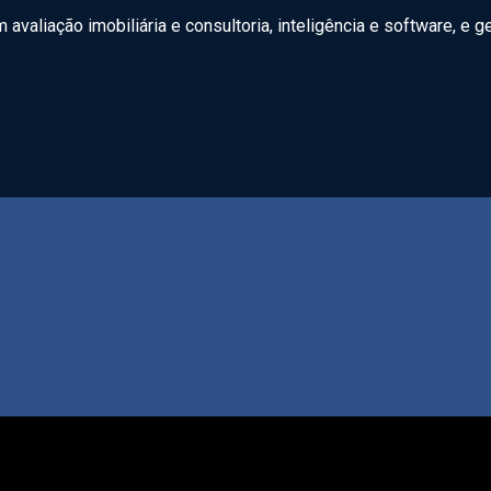
valiação imobiliária e consultoria, inteligência e software, e 