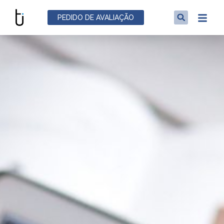
PEDIDO DE AVALIAÇÃO