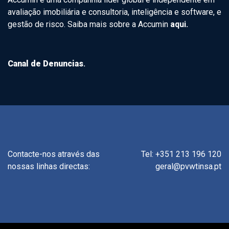
avaliação imobiliária e consultoria, inteligência e software, e
gestão de risco. Saiba mais sobre a Accumin
aqui.
Canal de Denuncias
.
Contacte-nos através das
Tel: +351 213 196 120
nossas linhas directas:
geral@pvwtinsa.pt