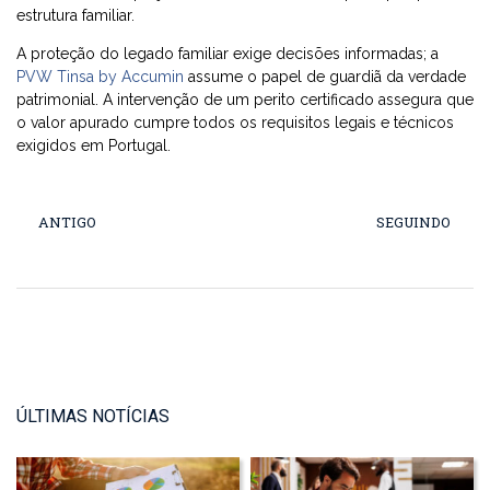
estrutura familiar.
A proteção do legado familiar exige decisões informadas; a
PVW Tinsa by Accumin
assume o papel de guardiã da verdade
patrimonial. A intervenção de um perito certificado assegura que
o valor apurado cumpre todos os requisitos legais e técnicos
exigidos em Portugal.
ANTIGO
SEGUINDO
ÚLTIMAS NOTÍCIAS