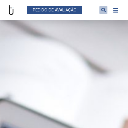
PEDIDO DE AVALIAÇÃO