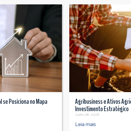
l se Posiciona no Mapa
Agribusiness e Ativos Agrí
Investimento Estratégico
Julho 28, 2026
Leia mais