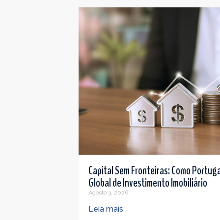
Capital Sem Fronteiras: Como Portuga
Global de Investimento Imobiliário
Agosto 3, 2026
Leia mais