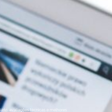
rio, avaliações técnicas e melhores