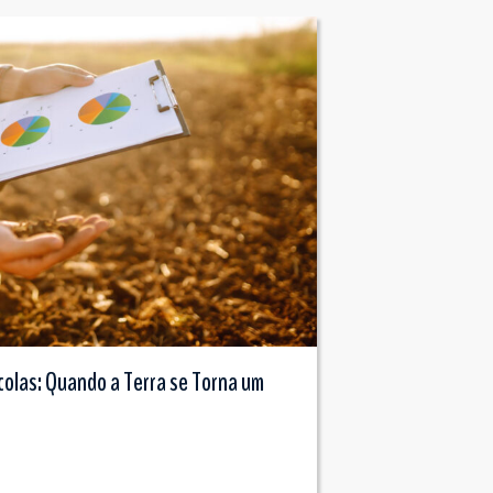
colas: Quando a Terra se Torna um