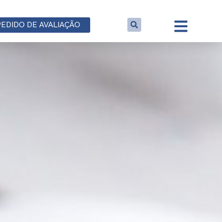
PEDIDO DE AVALIAÇÃO