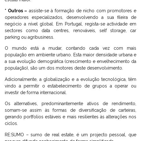
* Outros –
assiste-se à formação de nicho com promotores e
operadores especializados, desenvolvendo a sua fileira de
negócio a nível global. Em Portugal, regista-se actividade em
sectores como data centres, renováveis, self storage, car
parking ou agribusiness.
O mundo está a mudar, contando cada vez com mais
população em ambiente urbano. Esta maior densidade urbana e
a sua evolução demográfica (crescimento e envelhecimento da
população), são um dos motores deste desenvolvimento.
Adicionalmente, a globalização e a evolução tecnológica, têm
vindo a permitir o estabelecimento de grupos a operar ou
investir de forma internacional.
Os alternatives, predominantemente ativos de rendimento,
somam-se assim às formas de diversificação de carteiras,
gerando portfolios estáveis e mais resilientes às alterações nos
ciclos.
RE:SUMO – sumo de real estate, é um projecto pessoal, que