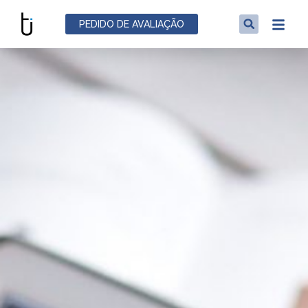
PEDIDO DE AVALIAÇÃO