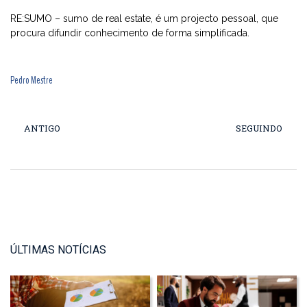
RE:SUMO – sumo de real estate, é um projecto pessoal, que
procura difundir conhecimento de forma simplificada.
Pedro Mestre
ANTIGO
SEGUINDO
ÚLTIMAS NOTÍCIAS